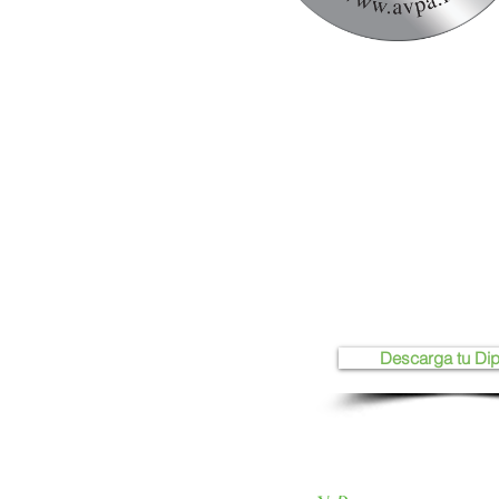
Descarga tu Di