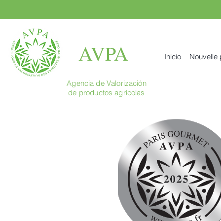
AVPA
Inicio
Nouvelle
Agencia de Valorización
de productos agrícolas