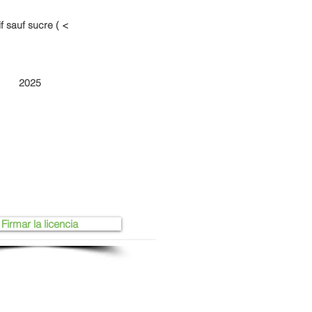
f sauf sucre ( <
2025
Firmar la licencia