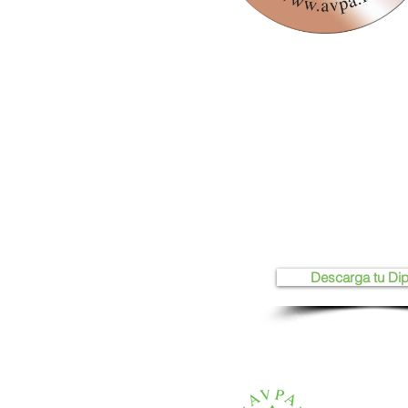
Descarga tu Di