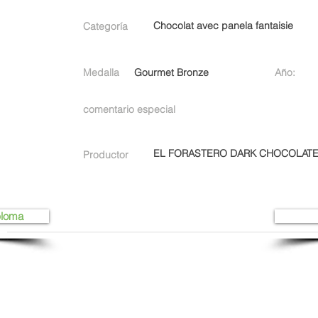
Chocolat avec panela fantaisie
Categoría
Medalla
Gourmet Bronze
Año:
comentario especial
EL FORASTERO DARK CHOCOLAT
Productor
ploma