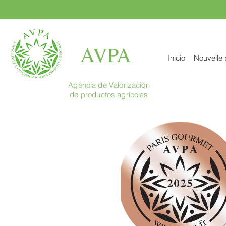
AVPA
Inicio
Nouvelle
Agencia de Valorización
de productos agrícolas