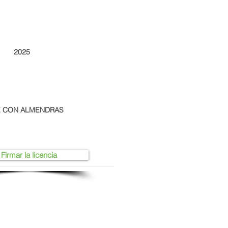
2025
E CON ALMENDRAS
Firmar la licencia