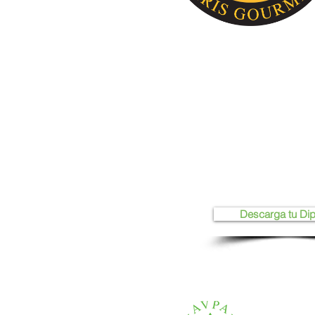
Descarga tu Di