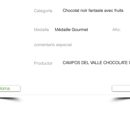
Chocolat noir fantasie avec fruits
Categoría
Medalla
Médaille Gourmet
Año:
comentario especial
CAMPOS DEL VALLE CHOCOLATE 
Productor
ploma