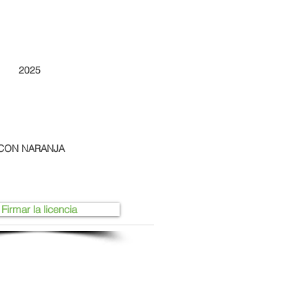
2025
CON NARANJA
Firmar la licencia