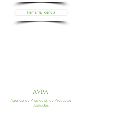
Firmar la licencia
AVPA
Agencia de Promoción de Productos
Agrícolas