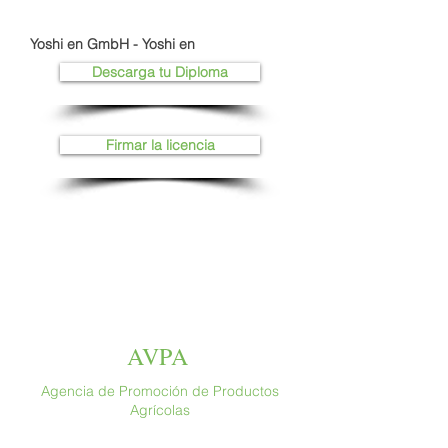
Yoshi en GmbH - Yoshi en
Descarga tu Diploma
Firmar la licencia
AVPA
Agencia de Promoción de Productos
Agrícolas