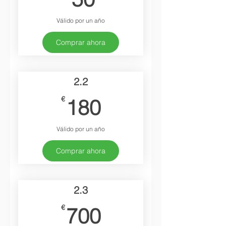
Válido por un año
Comprar ahora
2.2
180€
€
180
Válido por un año
Comprar ahora
2.3
700€
€
700