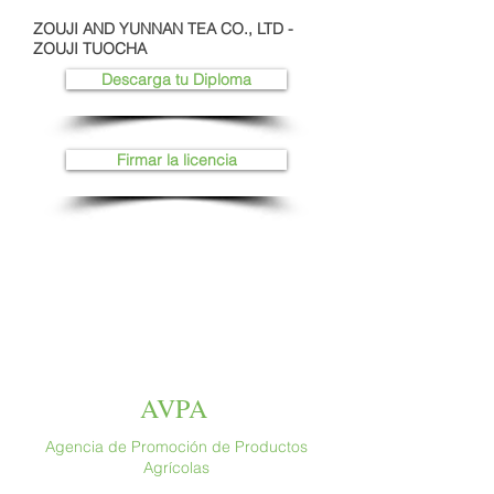
ZOUJI AND YUNNAN TEA CO., LTD -
ZOUJI TUOCHA
Descarga tu Diploma
Firmar la licencia
AVPA
Agencia de Promoción de Productos
Agrícolas