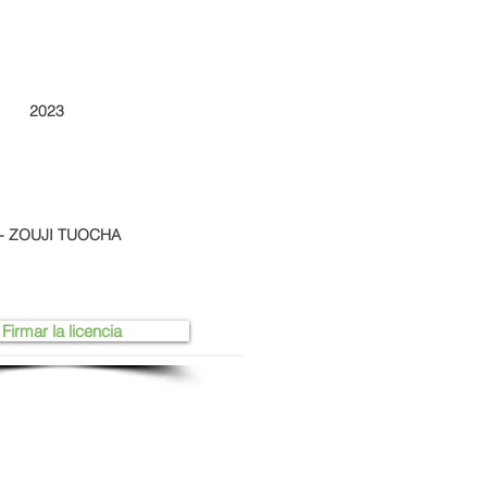
2023
 - ZOUJI TUOCHA
Firmar la licencia