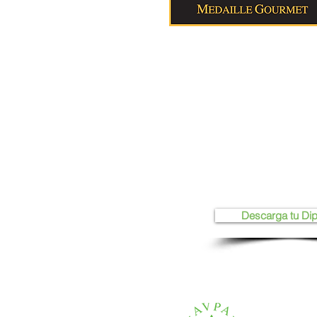
Descarga tu Di