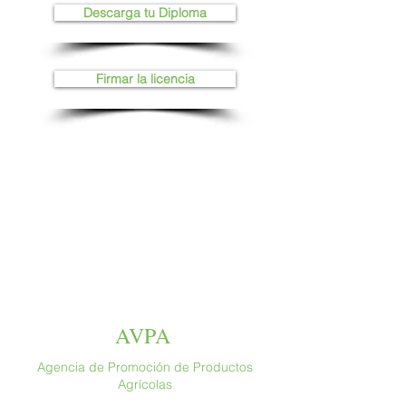
Descarga tu Diploma
Firmar la licencia
AVPA
Agencia de Promoción de Productos
Agrícolas