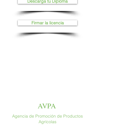
Descarga tu Diploma
Firmar la licencia
AVPA
Agencia de Promoción de Productos
Agrícolas