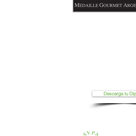
Descarga tu Di