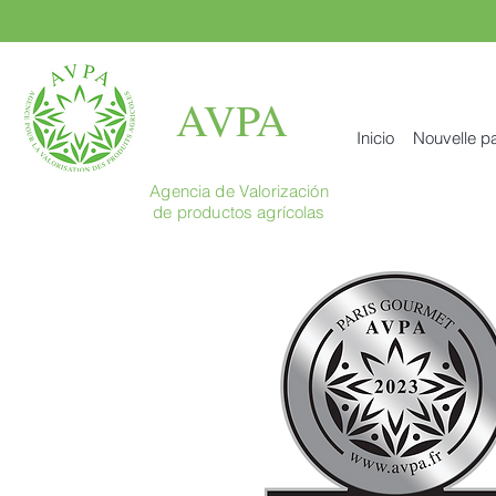
AVPA
Inicio
Nouvelle p
Agencia de Valorización
de productos agrícolas