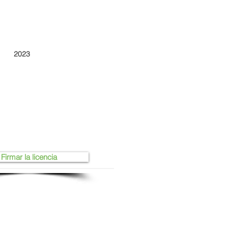
2023
Firmar la licencia