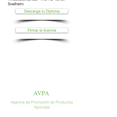
Soalheiro
Descarga tu Diploma
Firmar la licencia
AVPA
Agencia de Promoción de Productos
Agrícolas