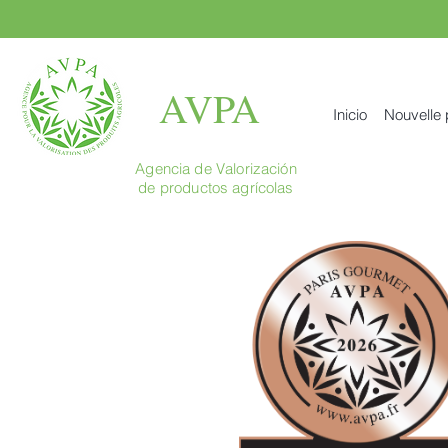
AVPA
Inicio
Nouvelle
Agencia de Valorización
de productos agrícolas