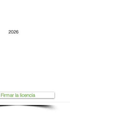
2026
Firmar la licencia