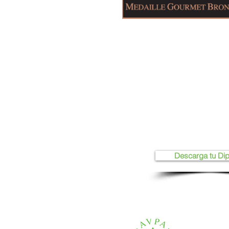
Descarga tu Di