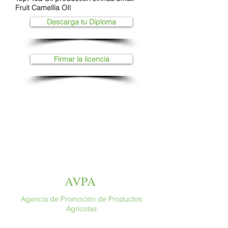
Fruit Camellia OIl
Descarga tu Diploma
Firmar la licencia
AVPA
Agencia de Promoción de Productos
Agrícolas