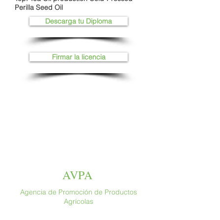
Perilla Seed Oil
Descarga tu Diploma
Firmar la licencia
AVPA
Agencia de Promoción de Productos
Agrícolas