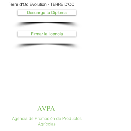
Terre d'Oc Evolution - TERRE D'OC
Descarga tu Diploma
Firmar la licencia
AVPA
Agencia de Promoción de Productos
Agrícolas