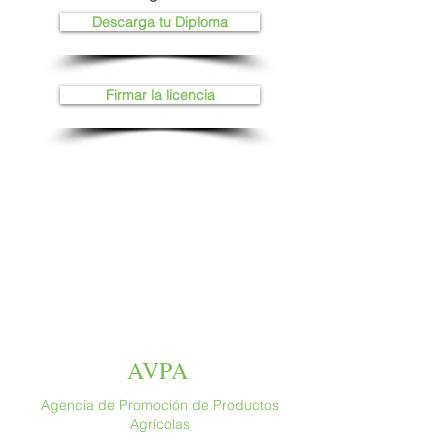
Descarga tu Diploma
Firmar la licencia
AVPA
Agencia de Promoción de Productos
Agrícolas