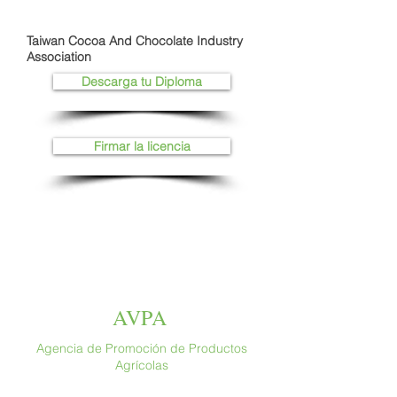
Taiwan Cocoa And Chocolate Industry
Association
Descarga tu Diploma
Firmar la licencia
AVPA
Agencia de Promoción de Productos
Agrícolas