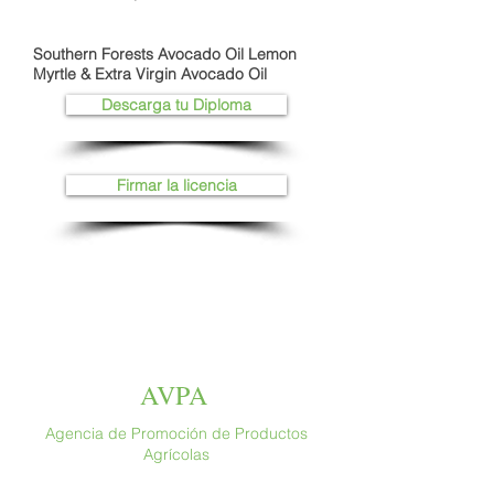
Southern Forests Avocado Oil Lemon
Myrtle & Extra Virgin Avocado Oil
Descarga tu Diploma
Firmar la licencia
AVPA
Agencia de Promoción de Productos
Agrícolas