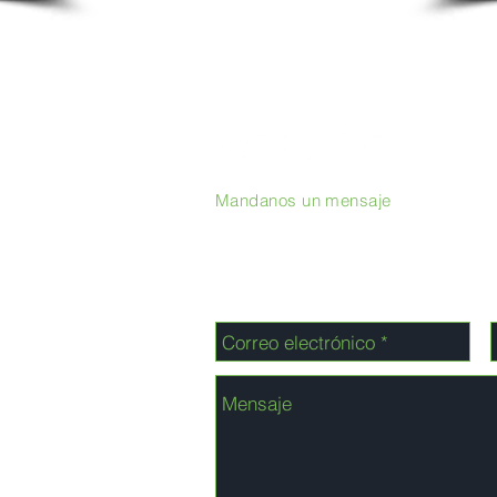
Mandanos un mensaje