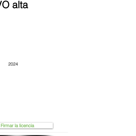
VO alta
2024
Firmar la licencia