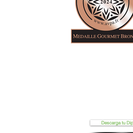
Descarga tu Di