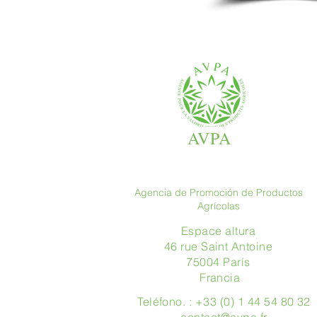
AVPA
Agencia de Promoción de Productos
Agrícolas
Espace altura
46 rue Saint Antoine
75004 París
​ Francia
Teléfono. : +33 (0) 1 44 54 80 32