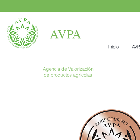
AVPA
Inicio
AVP
Agencia de Valorización
de productos agrícolas