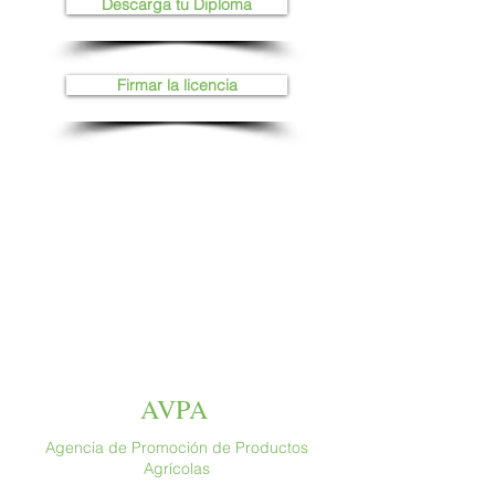
Descarga tu Diploma
Firmar la licencia
AVPA
Agencia de Promoción de Productos
Agrícolas