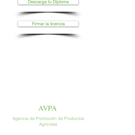
Descarga tu Diploma
Firmar la licencia
AVPA
Agencia de Promoción de Productos
Agrícolas