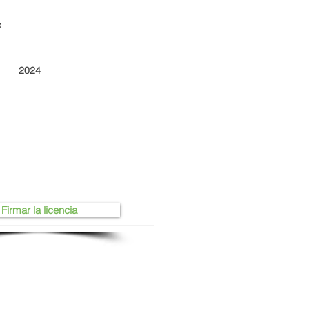
s
2024
Firmar la licencia