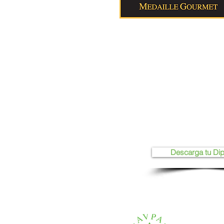
Descarga tu Di