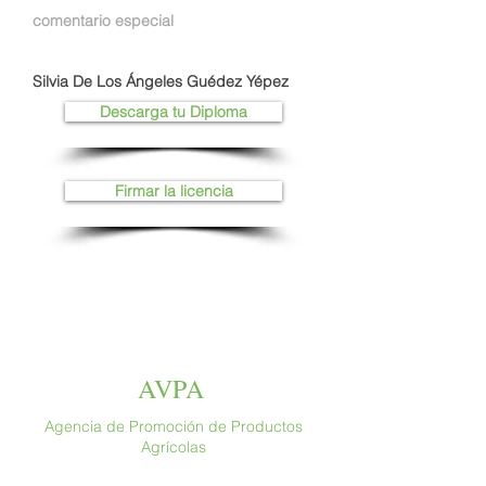
comentario especial
Silvia De Los Ángeles Guédez Yépez
Descarga tu Diploma
Firmar la licencia
AVPA
Agencia de Promoción de Productos
Agrícolas