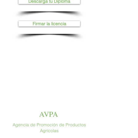
Descarga tu Diploma
Firmar la licencia
AVPA
Agencia de Promoción de Productos
Agrícolas