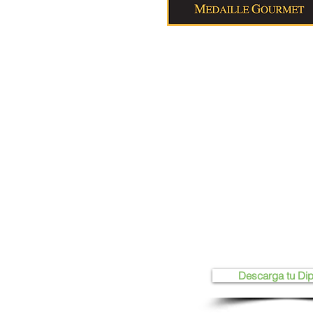
Descarga tu Di