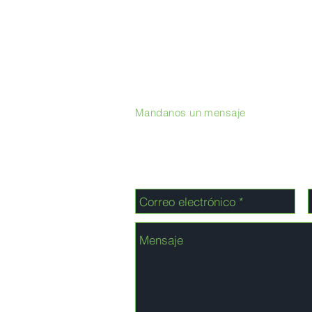
Mandanos un mensaje