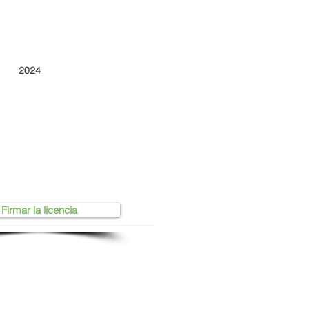
2024
Firmar la licencia