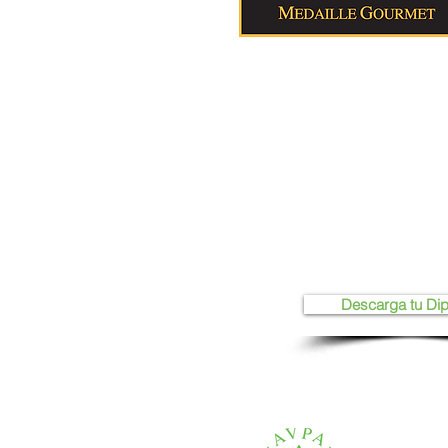
Descarga tu Di