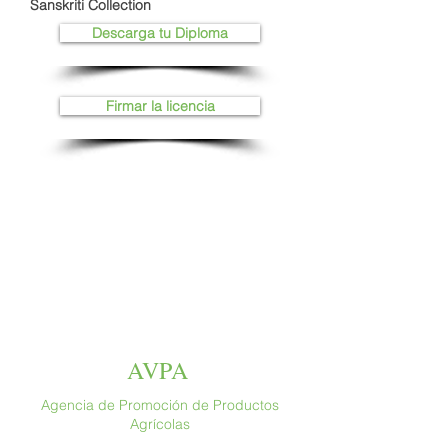
Sanskriti Collection
Descarga tu Diploma
Firmar la licencia
AVPA
Agencia de Promoción de Productos
Agrícolas