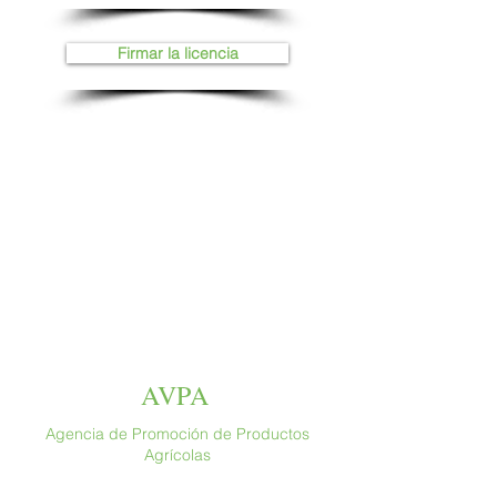
Firmar la licencia
AVPA
Agencia de Promoción de Productos
Agrícolas