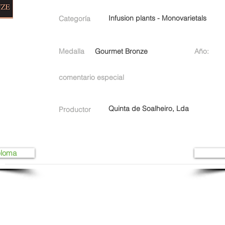
Infusion plants - Monovarietals
Categoría
Medalla
Gourmet Bronze
Año:
comentario especial
Quinta de Soalheiro, Lda
Productor
ploma