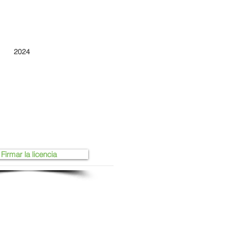
2024
Firmar la licencia