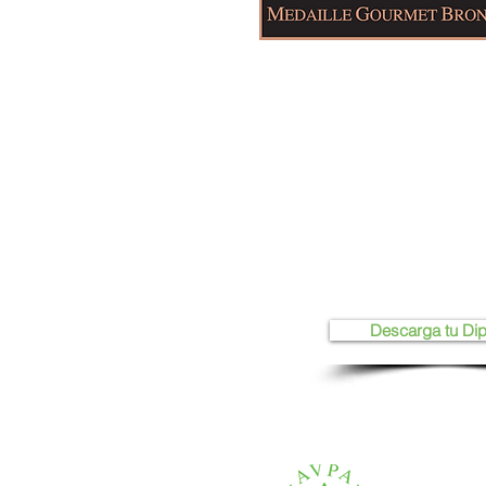
Descarga tu Di