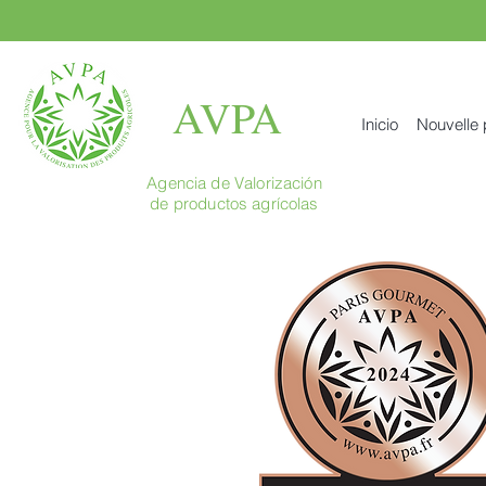
AVPA
Inicio
Nouvelle
Agencia de Valorización
de productos agrícolas