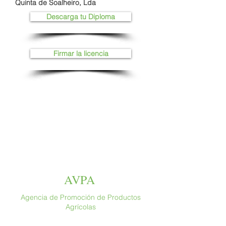
Quinta de Soalheiro, Lda
Descarga tu Diploma
Firmar la licencia
AVPA
Agencia de Promoción de Productos
Agrícolas