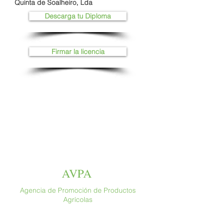
Quinta de Soalheiro, Lda
Descarga tu Diploma
Firmar la licencia
AVPA
Agencia de Promoción de Productos
Agrícolas