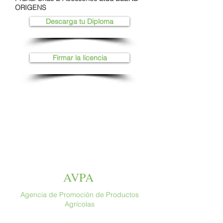
ORIGENS
Descarga tu Diploma
Firmar la licencia
AVPA
Agencia de Promoción de Productos
Agrícolas