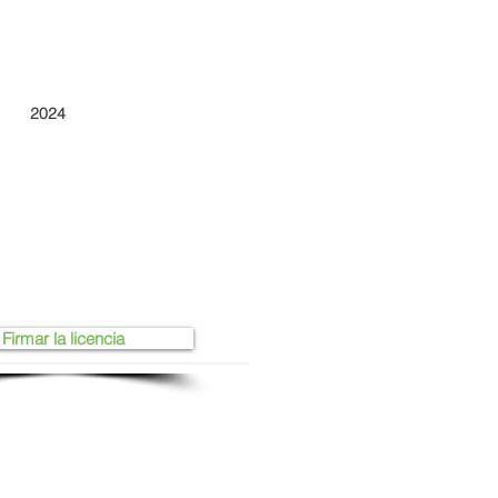
2024
Firmar la licencia