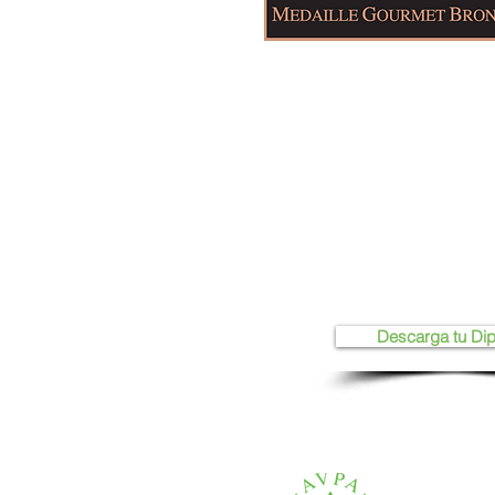
Descarga tu Di