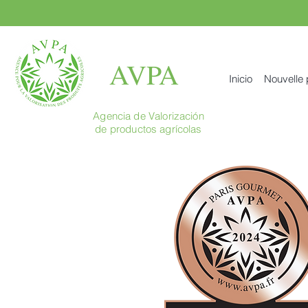
AVPA
Inicio
Nouvelle
Agencia de Valorización
de productos agrícolas