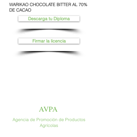
WARIKAO CHOCOLATE BITTER AL 70%
DE CACAO
Descarga tu Diploma
Firmar la licencia
AVPA
Agencia de Promoción de Productos
Agrícolas