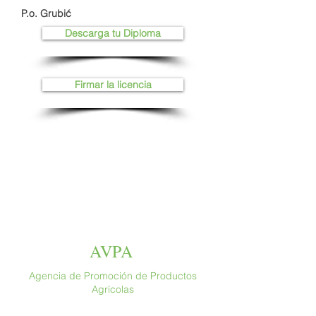
P.o. Grubić
Descarga tu Diploma
Firmar la licencia
AVPA
Agencia de Promoción de Productos
Agrícolas