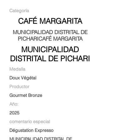
Categoría
CAFÉ MARGARITA
MUNICIPALIDAD DISTRITAL DE
PICHARICAFÉ MARGARITA
MUNICIPALIDAD
DISTRITAL DE PICHARI
Medalla
Doux Végétal
Productor
Gourmet Bronze
Año:
2025
comentario especial
Dégustation Expresso
MUNICIPALIDAD DISTRITAL DE