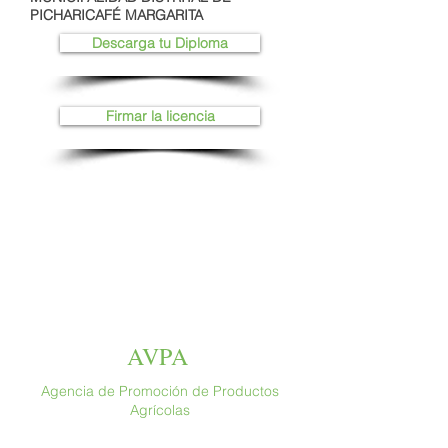
PICHARICAFÉ MARGARITA
Descarga tu Diploma
Firmar la licencia
AVPA
Agencia de Promoción de Productos
Agrícolas