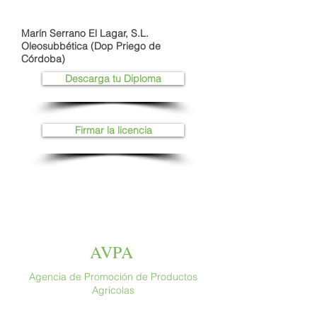
Marín Serrano El Lagar, S.L.
Oleosubbética (Dop Priego de
Córdoba)
Descarga tu Diploma
Firmar la licencia
AVPA
Agencia de Promoción de Productos
Agrícolas