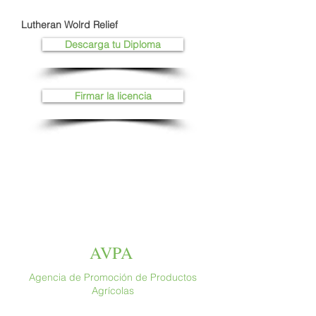
Lutheran Wolrd Relief
Descarga tu Diploma
Firmar la licencia
AVPA
Agencia de Promoción de Productos
Agrícolas