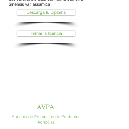
Sinensis var. assamica
Descarga tu Diploma
Firmar la licencia
AVPA
Agencia de Promoción de Productos
Agrícolas