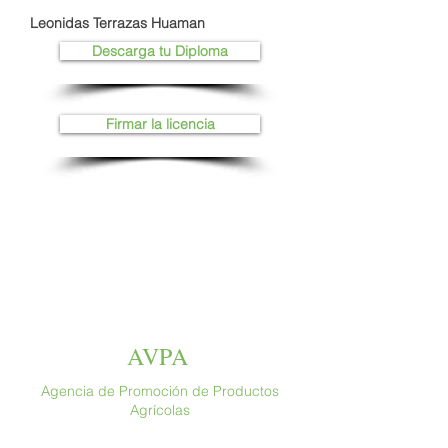
Leonidas Terrazas Huaman
Descarga tu Diploma
Firmar la licencia
AVPA
Agencia de Promoción de Productos
Agrícolas