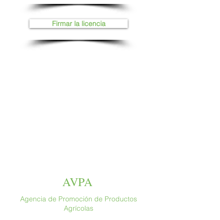
Firmar la licencia
AVPA
Agencia de Promoción de Productos
Agrícolas