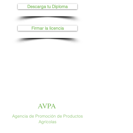
Descarga tu Diploma
Firmar la licencia
AVPA
Agencia de Promoción de Productos
Agrícolas