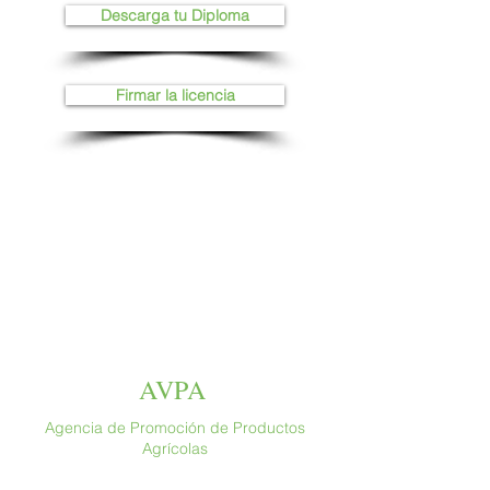
Descarga tu Diploma
Firmar la licencia
AVPA
Agencia de Promoción de Productos
Agrícolas