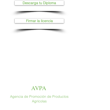
Descarga tu Diploma
Firmar la licencia
AVPA
Agencia de Promoción de Productos
Agrícolas