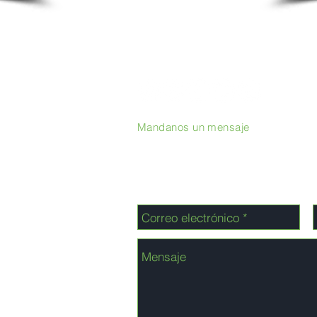
Mandanos un mensaje