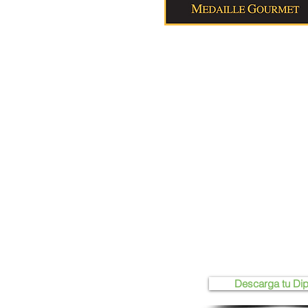
Descarga tu Di