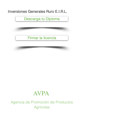
Inversiones Generales Ruro E.I.R.L.
Descarga tu Diploma
Firmar la licencia
AVPA
Agencia de Promoción de Productos
Agrícolas