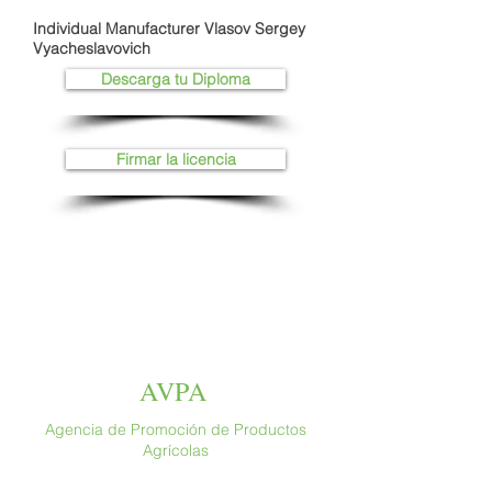
Individual Manufacturer Vlasov Sergey
Vyacheslavovich
Descarga tu Diploma
Firmar la licencia
AVPA
Agencia de Promoción de Productos
Agrícolas