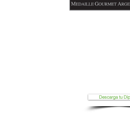
Descarga tu Di