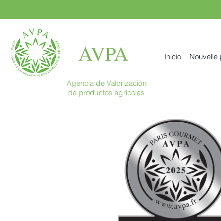
AVPA
Inicio
Nouvelle
Agencia de Valorización
de productos agrícolas