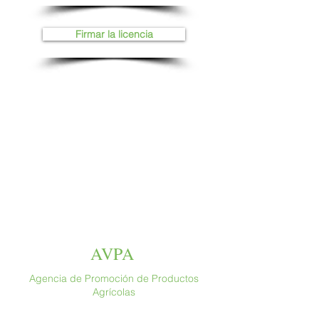
Firmar la licencia
AVPA
Agencia de Promoción de Productos
Agrícolas